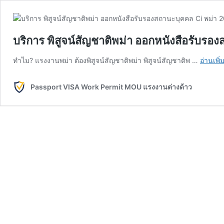
บริการ พิสูจน์สัญชาติพม่า ออกหนังสือรับรอ
ทำไม? แรงงานพม่า ต้องพิสูจน์สัญชาติพม่า พิสูจน์สัญชาติพ …
อ่านเพิ่
Passport VISA Work Permit MOU แรงงานต่างด้าว