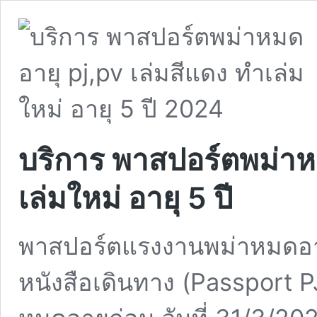
บริการ พาสปอร์ตพม่าหม
เล่มใหม่ อายุ 5 ปี
พาสปอร์ตแรงงานพม่าหมดอายุ
หนังสือเดินทาง (Passport PJ,