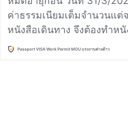
หมดอายุก่อน วันที่ 31/3/2022
ค่าธรรมเนียมเต็มจำนวนแต่จะไ
หนังสือเดินทาง จึงต้องทำหนั
Passport VISA Work Permit MOU แรงงานต่างด้าว