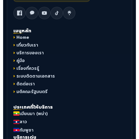
เมนูหลัก
Home
เกี่ยวกับเรา
บริการของเรา
คู่มือ
เรื่องที่ควรรู้
ระบบติดตามเอกสาร
ติดต่อเรา
มติคณะรัฐมนตรี
ประเทศที่ให้บริการ
เมียนมา (พม่า)
ลาว
กัมพูชา
บริการเด่น