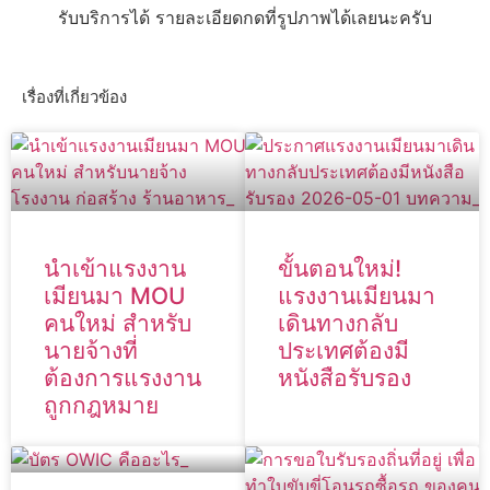
รับบริการได้ รายละเอียดกดที่รูปภาพได้เลยนะครับ
เรื่องที่เกี่ยวข้อง
นำเข้าแรงงาน
ขั้นตอนใหม่!
เมียนมา MOU
แรงงานเมียนมา
คนใหม่ สำหรับ
เดินทางกลับ
นายจ้างที่
ประเทศต้องมี
ต้องการแรงงาน
หนังสือรับรอง
ถูกกฎหมาย