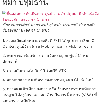
พม่า ปทุมธานี
ขั้นตอนการดำเนินการ ศูนย์ ci พม่า ปทุมธานี ทำหนังสือ
รับรองสถานะบุคคล Ci พม่า
1. ลงทะเบียนนัดหมายจองคิวที่ 7-11 ได้ทุกสาขา เลือก CI
Center: ศูนย์จังหวัดรถ Mobile Team / Mobile Team
2. เดินทางมารับบริการ ตามวันที่ระบุ ณ ศูนย์ Ci พม่า
ปทุมธานี
3. ตรวจคัดกรองโควิด-19 โดยวิธี ATK
4. ออกเอกสาร หนังสือรับรองสถานะบุคคล Ci เล่มใหม่
5. ตรวจคนเข้าเมือง ลงตรา หรือ ย้ายรอยตราประทับการ
อนุญาตให้อยู่ในราชอาณาจักรเป็นการชั่วคราว (VISA) ที่
เอกสาร ci ฉบับใหม่