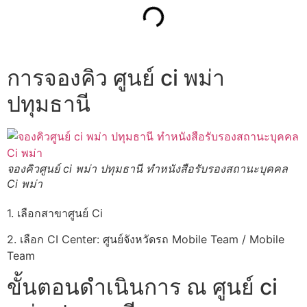
การจองคิว ศูนย์ ci พม่า
ปทุมธานี
จองคิวศูนย์ ci พม่า ปทุมธานี ทำหนังสือรับรองสถานะบุคคล
Ci พม่า
1. เลือกสาขาศูนย์ Ci
2. เลือก CI Center: ศูนย์จังหวัดรถ Mobile Team / Mobile
Team
ขั้นตอนดำเนินการ ณ ศูนย์ ci