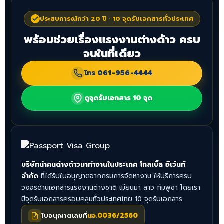
ประสบการณ์กว่า 20 ปี · 10 จุดรับเอกสารทั่วประเทศ
พร้อมช่วยเรื่องแรงงานต่างด้าว ครบ
จบในที่เดียว
โทร
061-956-4444
ดูจุดรับเอกสาร 10 จุด
บริษัทนำคนต่างด้าวมาทำงานในประเทศ โกลเบิ้ล อีเว้นท์
จำกัด
ที่ได้รับใบอนุญาตจากกรมการจัดหางาน ให้บริการครบ
วงจรด้านเอกสารแรงงานต่างชาติ เมียนมา ลาว กัมพูชา โดยเรา
มีจุดรับเอกสารครอบคลุมทั่วประเทศไทย 10 จุดรับเอกสาร
ใบอนุญาตเลขที่
นจ.0036/2560