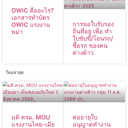
OWIC คืออะไร?
เอกสารทำบัตร
การขอใบรับรอง
OWIC แรงงาน
ถิ่นที่อยู่ เพื่อ ทำ
พม่า
ใบขับขี่/โอนรถ/
ซื้อรถ ของคน
ต่างด้าว
ใหม่ล่าสุด
มติ ครม. MOU
ต่ออายุใบ
แรงงานไทย-เมีย
อนุญาตทำงาน