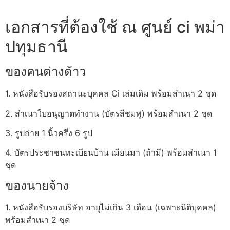
เอกสารที่ต้องใช้ ณ ศูนย์ ci พม่า
ปทุมธานี
ของคนต่างด้าว
1. หนังสือรับรองสถานะบุคคล Ci เล่มเดิม พร้อมสำเนา 2 ชุด
2. สำเนาใบอนุญาตทำงาน (บัตรสีชมพู) พร้อมสำเนา 2 ชุด
3. รูปถ่าย 1 นิ้วครึ่ง 6 รูป
4. บัตรประชาชนทะเบียนบ้าน เมียนมา (ถ้ามี) พร้อมสำเนา 1
ชุด
ของนายจ้าง
1. หนังสือรับรองบริษัท อายุไม่เกิน 3 เดือน (เฉพาะนิติบุคคล)
พร้อมสำเนา 2 ชุด